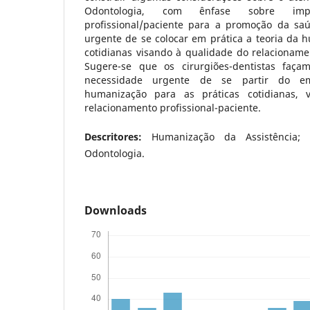
Odontologia, com ênfase sobre imp
profissional/paciente para a promoção da sa
urgente de se colocar em prática a teoria da 
cotidianas visando à qualidade do relacionamen
Sugere-se que os cirurgiões-dentistas faç
necessidade urgente de se partir do e
humanização para as práticas cotidianas, 
relacionamento profissional-paciente.
Descritores:
Humanização da Assistência
Odontologia.
Downloads