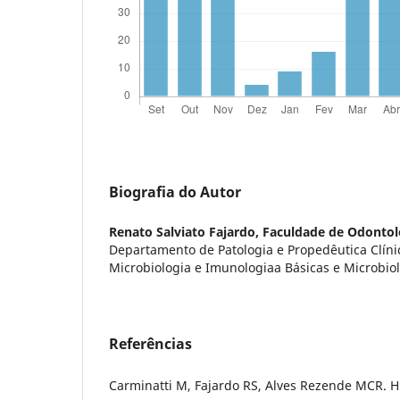
Biografia do Autor
Renato Salviato Fajardo,
Faculdade de Odontol
Departamento de Patologia e Propedêutica Clínic
Microbiologia e Imunologiaa Básicas e Microbio
Referências
Carminatti M, Fajardo RS, Alves Rezende MCR. 