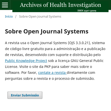
Início
/
Sobre Open Journal Systems
Sobre Open Journal Systems
A revista usa o Open Journal Systems (OJS 3.3.0.21), sistema
de código livre gratuito para a administração e a publicação
de revistas, desenvolvido com suporte e distribuição pelo
Public Knowledge Project
sob a licença GNU General Public
License. Visite o site da PKP para saber mais sobre o
software. Por favor,
contate a revista
diretamente com
perguntas sobre a revista e o processo de submissão.
Enviar Submissão