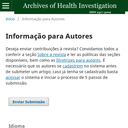
Início
/
Informação para Autores
Informação para Autores
Deseja enviar contribuições à revista? Convidamos todos a
conferir a seção
Sobre a revista
e ler as políticas das seções
disponíveis, bem como as
Diretrizes para autores
. É
necessário que os autores se
cadastrem
no sistema antes
de submeter um artigo; caso já tenha se cadastrado basta
acessar
o sistema e iniciar o processo de 5 passos de
submissão.
Enviar Submissão
Idioma