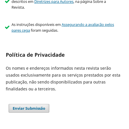
descritos em
Diretrizes para Autores
, na página Sobre a
Revista.
As instruções disponíveis em
Assegurando a avaliação pelos
pares cega
foram seguidas.
Política de Privacidade
Os nomes e endereços informados nesta revista serão
usados exclusivamente para os serviços prestados por esta
publicação, não sendo disponibilizados para outras
finalidades ou a terceiros.
Enviar Submissão