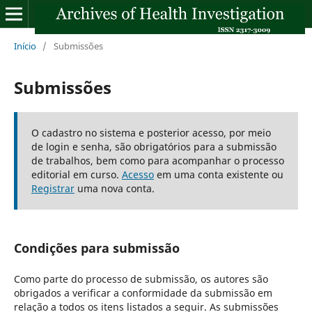
Início
/
Submissões
Submissões
O cadastro no sistema e posterior acesso, por meio
de login e senha, são obrigatórios para a submissão
de trabalhos, bem como para acompanhar o processo
editorial em curso.
Acesso
em uma conta existente ou
Registrar
uma nova conta.
Condições para submissão
Como parte do processo de submissão, os autores são
obrigados a verificar a conformidade da submissão em
relação a todos os itens listados a seguir. As submissões