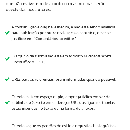
que não estiverem de acordo com as normas serão
devolvidas aos autores.
A contribuição é original e inédita, e não está sendo avaliada
para publicação por outra revista; caso contrário, deve-se
justificar em "Comentários ao editor".
O arquivo da submissão está em formato Microsoft Word,
OpenOffice ou RTF.
URLs para as referências foram informadas quando possível.
O texto está em espaço duplo; emprega itálico em vez de
sublinhado (exceto em endereços URL); as figuras e tabelas
estão inseridas no texto ou na forma de anexos.
O texto segue os padrões de estilo e requisitos bibliográficos