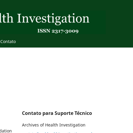
Contato
Contato para Suporte Técnico
Archives of Health Investigation
ndation