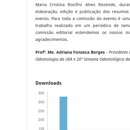
Maria Cristina Rosifini Alves Rezende, dur
elaboração, edição e publicação dos resumos
evento. Para toda a comissão do evento é um
trabalho realizado em um periódico de tam
comissão editorial estendemos os nossos ma
agradecimentos.
Profª. Me. Adriana Fonseca Borges
-
Presidente 
Odontologia da UEA e 20ª Semana Odontológica da
Downloads