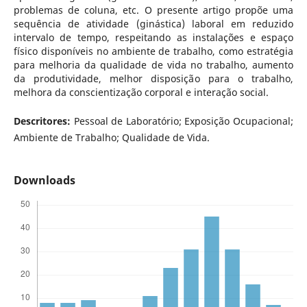
problemas de coluna, etc. O presente artigo propõe uma
sequência de atividade (ginástica) laboral em reduzido
intervalo de tempo, respeitando as instalações e espaço
físico disponíveis no ambiente de trabalho, como estratégia
para melhoria da qualidade de vida no trabalho, aumento
da produtividade, melhor disposição para o trabalho,
melhora da conscientização corporal e interação social.
Descritores:
Pessoal de Laboratório; Exposição Ocupacional;
Ambiente de Trabalho; Qualidade de Vida.
Downloads