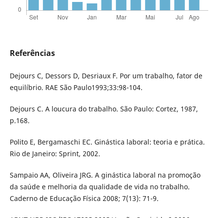
Referências
Dejours C, Dessors D, Desriaux F. Por um trabalho, fator de
equilíbrio. RAE São Paulo1993;33:98-104.
Dejours C. A loucura do trabalho. São Paulo: Cortez, 1987,
p.168.
Polito E, Bergamaschi EC. Ginástica laboral: teoria e prática.
Rio de Janeiro: Sprint, 2002.
Sampaio AA, Oliveira JRG. A ginástica laboral na promoção
da saúde e melhoria da qualidade de vida no trabalho.
Caderno de Educação Física 2008; 7(13): 71-9.