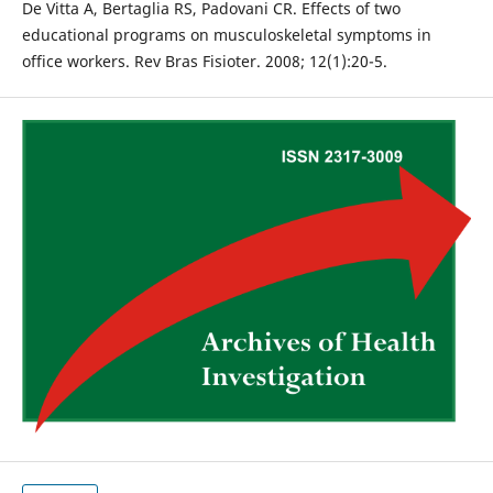
De Vitta A, Bertaglia RS, Padovani CR. Effects of two
educational programs on musculoskeletal symptoms in
office workers. Rev Bras Fisioter. 2008; 12(1):20-5.