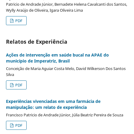
Patricio de Andrade Júnior, Bernadete Helena Cavalcanti dos Santos,
Wylly Araújo de Oliveira, Igara Oliveira Lima
PDF
Relatos de Experiência
Ações de intervenção em saúde bucal na APAE do
município de Imperatriz, Brasil
Conceição de Maria Aguiar Costa Melo, David Wilkerson Dos Santos
Silva
PDF
Experiências vivenciadas em uma farmácia de
manipulação: um relato de experiência
Francisco Patricio de Andrade Júnior, Júlia Beatriz Pereira de Souza
PDF