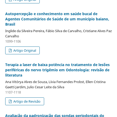
Autopercepção e conhecimento em saúde bucal de
Agentes Comunitários de Saúde de um município baiano,
Brasil
Inglide da Silveira Pereira, Fábio Silva de Carvalho, Cristiane Alves Paz
Carvalho
1099-1106
Artigo Original
Terapia a laser de baixa potência no tratamento de lesões
periféricas do nervo trigêmio em Odontologia: revisão de
literatura
Ana Vitórya Alves de Souza, Lívia Fernandes Probst, Ellen Cristina
Gaetti Jardim, Julio Cesar Leite da Silva
1107-1118
Artigo de Revisão
Avaliação da padronização das sondas periodontais do