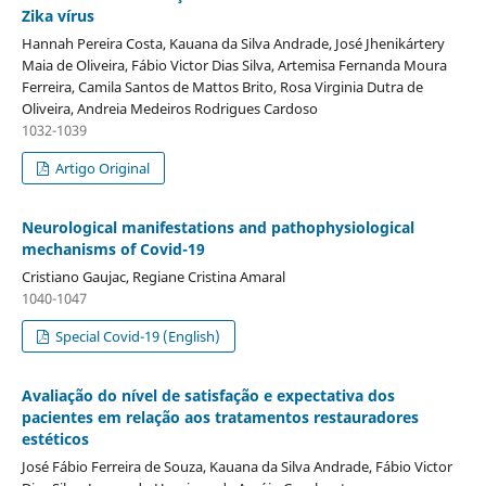
Zika vírus
Hannah Pereira Costa, Kauana da Silva Andrade, José Jhenikártery
Maia de Oliveira, Fábio Victor Dias Silva, Artemisa Fernanda Moura
Ferreira, Camila Santos de Mattos Brito, Rosa Virginia Dutra de
Oliveira, Andreia Medeiros Rodrigues Cardoso
1032-1039
Artigo Original
Neurological manifestations and pathophysiological
mechanisms of Covid-19
Cristiano Gaujac, Regiane Cristina Amaral
1040-1047
Special Covid-19 (English)
Avaliação do nível de satisfação e expectativa dos
pacientes em relação aos tratamentos restauradores
estéticos
José Fábio Ferreira de Souza, Kauana da Silva Andrade, Fábio Victor