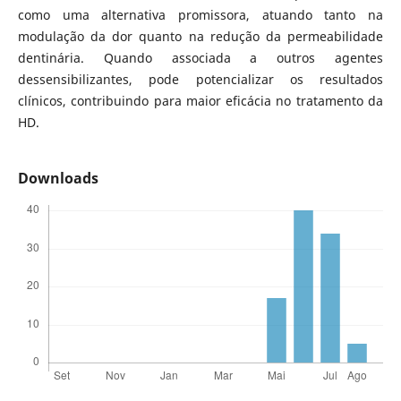
como uma alternativa promissora, atuando tanto na
modulação da dor quanto na redução da permeabilidade
dentinária. Quando associada a outros agentes
dessensibilizantes, pode potencializar os resultados
clínicos, contribuindo para maior eficácia no tratamento da
HD.
Downloads